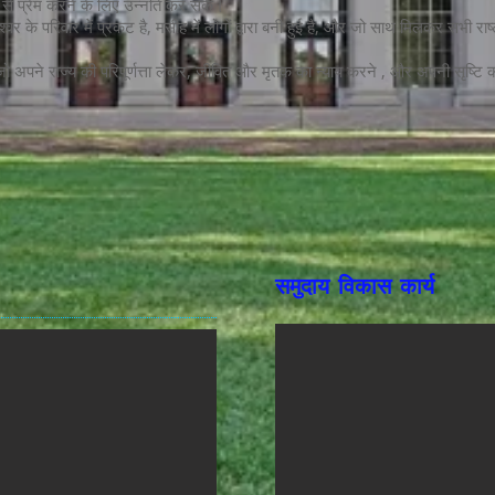
ों से प्रेम करने के लिए उन्नति कर सकें।
्वर के परिवार में प्रकट है, मसीह में लोगों द्वारा बनी हुई है, और जो साथ मिलकर सभी राष्
हैं जो अपने राज्य की परिपूर्णत्ता लेकर, जीवित और मृतक का न्याय करने , और अपनी सृष्ट
समुदाय विकास कार्य