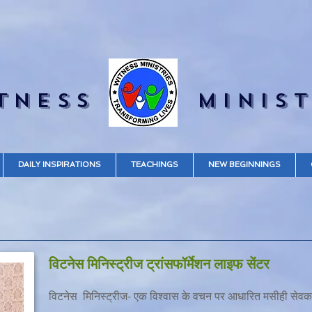
TNESS
MINIST
DAILY INSPIRATIONS
TEACHINGS
NEW BEGINNINGS
विटनेस मिनिस्ट्रीज ट्रांसफॉर्मेशन लाइफ सेंटर
विटनेस मिनिस्ट्रीज- एक विश्वास के वचन पर आधारित मसीही सेवक