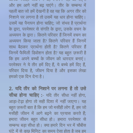
और हम आगे नहीं बढ़ पाएंगे। तीर के सम्बन्ध में
पहली बात जो हमें देखनी है वह यह कि अगर तीर को
निशाने पर लगना है तो उसमें यह धार होना चाहिए।
उसमें यह पैनापन होना चाहिए; जो संभव है प्रार्थना
के द्वारा, परमेश्वर से संगति के द्वारा, उसके वचन के
अध्ययन के द्वारा। कितने परिवार हैं जिनमें वचन का
अध्ययन किया जाता है? कितने परिवार हैं जिनमें
साथ बैठकर प्रार्थना होती है? कितने परिवार हैं
जिनमें फैमिली डिवोशन होता है? यह बहुत ज़रूरी है
कि हम अपने बच्चों के जीवन को धारदार बनाएं।
परमेश्वर ने ये तीर हमें दिए हैं, ये बच्चे हमें दिए हैं,
परिवार दिया है, जीवन दिया है और इसका लेखा
हमको एक दिन देना है।
2. यदि तीर को निशाने पर लगना है तो उसे
सीधा होना चाहिए :
- यदि तीर सीधा नहीं होगा,
आड़ा-टेढ़ा होगा तो सही दिशा में नहीं जाएगा। यह
बहुत ज़रूरी बात है कि हम जो मसीही लोग हैं, हम जो
मसीही जीवन में आगे बढ़ने का प्रयास करते हैं;
हमारा जीवन बहुत सीधा हो। हमारा परमेश्वर से
सम्बन्ध बड़ा सीधा हो। क्या हमारे दिन भर में चौबीस
घंटे में से कुछ मिनिट का समय ऐसा होता है जब हम