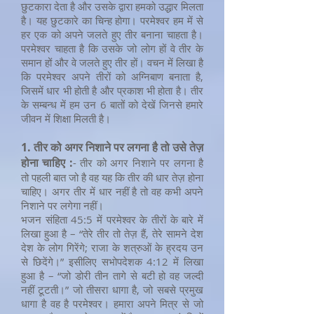
छुटकारा देता है और उसके द्वारा हमको उद्धार मिलता
है। यह छुटकारे का चिन्ह होगा। परमेश्वर हम में से
हर एक को अपने जलते हुए तीर बनाना चाहता है।
परमेश्वर चाहता है कि उसके जो लोग हों वे तीर के
समान हों और वे जलते हुए तीर हों। वचन में लिखा है
कि परमेश्वर अपने तीरों को अग्निबाण बनाता है,
जिसमें धार भी होती है और प्रकाश भी होता है। तीर
के सम्बन्ध में हम उन 6 बातों को देखें जिनसे हमारे
जीवन में शिक्षा मिलती है।
1. तीर को अगर निशाने पर लगना है तो उसे तेज़
होना चाहिए :
- तीर को अगर निशाने पर लगना है
तो पहली बात जो है वह यह कि तीर की धार तेज़ होना
चाहिए। अगर तीर में धार नहीं है तो वह कभी अपने
निशाने पर लगेगा नहीं।
भजन संहिता 45:5 में परमेश्वर के तीरों के बारे में
लिखा हुआ है – “तेरे तीर तो तेज़ हैं, तेरे सामने देश
देश के लोग गिरेंगे; राजा के शत्रुओं के ह्रदय उन
से छिदेंगे।” इसीलिए सभोपदेशक 4:12 में लिखा
हुआ है – “जो डोरी तीन तागे से बटी हो वह जल्दी
नहीं टूटती।” जो तीसरा धागा है, जो सबसे प्रमुख
धागा है वह है परमेश्वर। हमारा अपने मित्र से जो